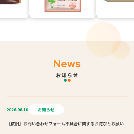
News
お知らせ
2026.06.10
お知らせ
【復旧】お問い合わせフォーム不具合に関するお詫びとお願い