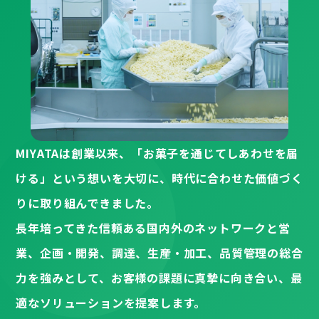
MIYATAは創業以来、「お菓子を通じてしあわせを届
ける」という想いを大切に、時代に合わせた価値づく
りに取り組んできました。
長年培ってきた信頼ある国内外のネットワークと営
業、企画・開発、調達、生産・加工、品質管理の総合
力を強みとして、お客様の課題に真摯に向き合い、最
適なソリューションを提案します。