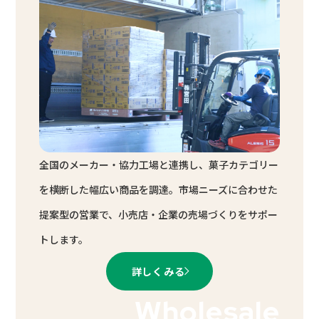
全国のメーカー・協力工場と連携し、菓子カテゴリー
を横断した幅広い商品を調達。市場ニーズに合わせた
提案型の営業で、小売店・企業の売場づくりをサポー
トします。
詳しくみる
Wholesale