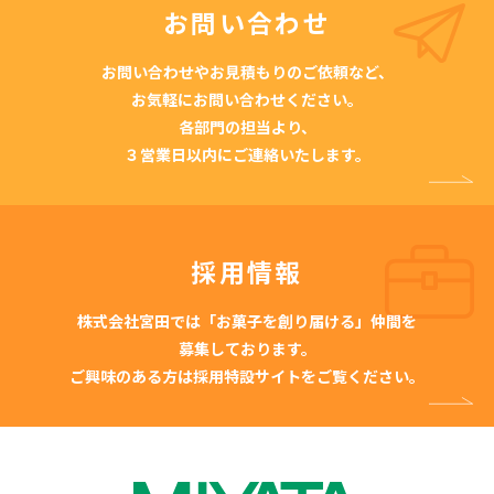
お問い合わせ
お問い合わせやお見積もりのご依頼など、
お気軽にお問い合わせください。
各部門の担当より、
３営業日以内にご連絡いたします。
採用情報
株式会社宮田では「お菓子を創り届ける」仲間を
募集しております。
ご興味のある方は採用特設サイトをご覧ください。