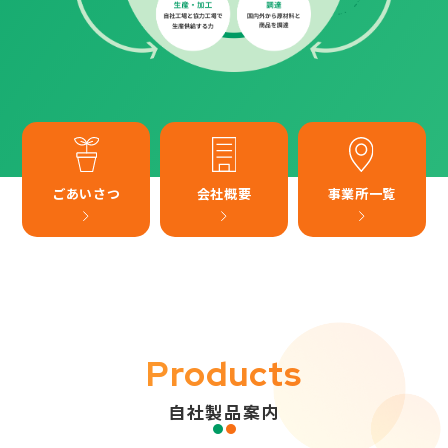
ごあいさつ
会社概要
事業所一覧
Products
自社製品案内