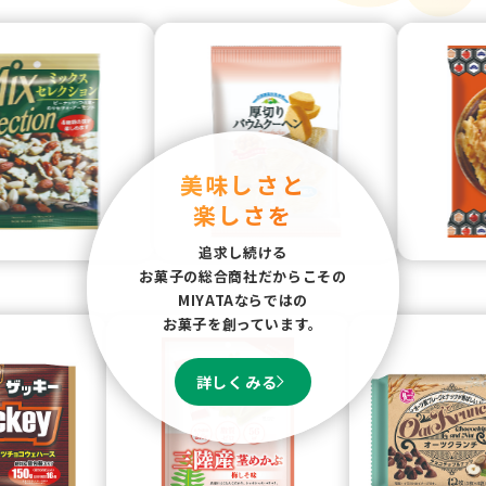
美味しさと
楽しさを
追求し続ける
お菓子の総合商社だからこその
MIYATAならではの
お菓子を創っています。
詳しくみる