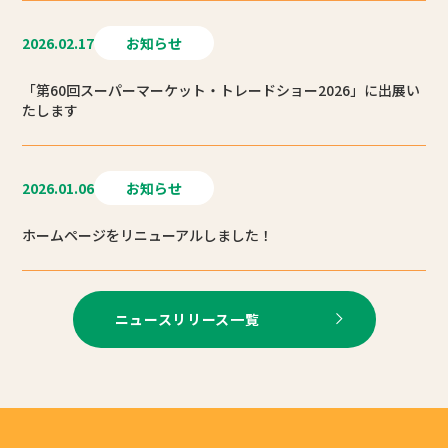
2026.02.17
お知らせ
「第60回スーパーマーケット・トレードショー2026」に出展い
たします
2026.01.06
お知らせ
ホームページをリニューアルしました！
ニュースリリース一覧