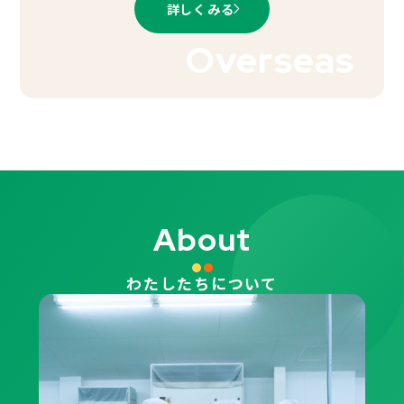
詳しくみる
Overseas
About
わたしたちについて