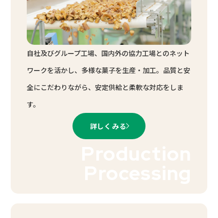
自社及びグループ工場、国内外の協力工場とのネット
ワークを活かし、多様な菓子を生産・加工。品質と安
全にこだわりながら、安定供給と柔軟な対応をしま
す。
詳しくみる
Production
Processing