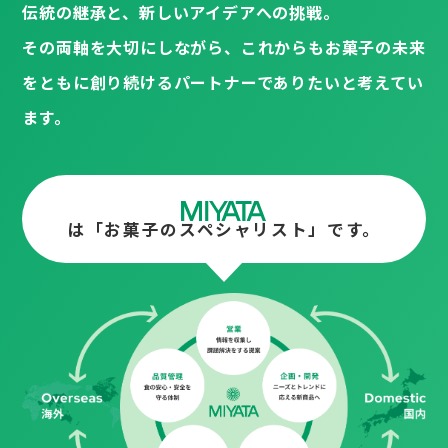
伝統の継承と、新しいアイデアへの挑戦。
その両軸を大切にしながら、これからもお菓子の未来
をともに創り続けるパートナーでありたいと考えてい
ます。
は
は
「お菓子のスペシャリスト」です。