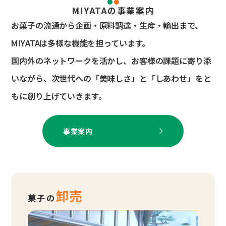
MIYATAの事業案内
お菓子の流通から企画・原料調達・生産・輸出まで、
MIYATAは多様な機能を担っています。
国内外のネットワークを活かし、お客様の課題に寄り添
いながら、
次世代への「美味しさ」と「しあわせ」をと
もに創り上げていきます。
事業案内
卸売
菓子の