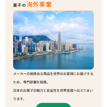
海外事業
菓子の
メーカーの価値ある商品を世界のお客様にお届けする
ため、専門部署を設置。
日本のお菓子の魅力と安全性を世界各国へ伝えてまい
ります。