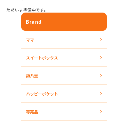
ただいま準備中です。
Brand
ママ
スイートボックス
錦糸堂
ハッピーポケット
専売品