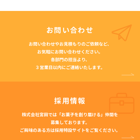
お問い合わせ
お問い合わせやお見積もりのご依頼など、
お気軽にお問い合わせください。
各部門の担当より、
３営業日以内にご連絡いたします。
採用情報
株式会社宮田では「お菓子を創り届ける」仲間を
募集しております。
ご興味のある方は採用特設サイトをご覧ください。