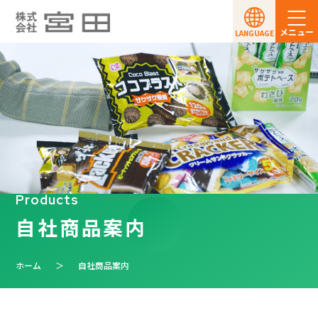
メニュー
LANGUAGE
Products
自社商品案内
ホーム
自社商品案内