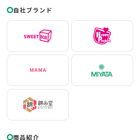
自社ブランド
商品紹介