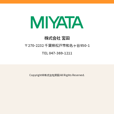
株式会社 宮田
〒270-2232 千葉県松戸市和名ヶ谷950-1
TEL
047-369-1211
Copyright©
株式会社宮田
All Rights Reserved.