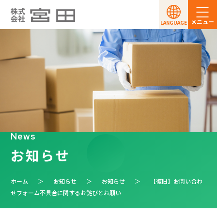
メニュー
LANGUAGE
News
お知らせ
ホーム
お知らせ
お知らせ
【復旧】お問い合わ
せフォーム不具合に関するお詫びとお願い