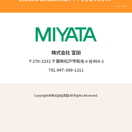
株式会社 宮田
〒270-2232 千葉県松戸市和名ヶ谷950-1
TEL
047-369-1211
Copyright©
株式会社宮田
All Rights Reserved.