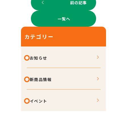
前の記事
一覧へ
カテゴリー
お知らせ
新商品情報
イベント