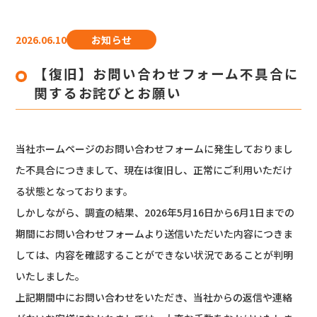
2026.06.10
お知らせ
【復旧】お問い合わせフォーム不具合に
関するお詫びとお願い
当社ホームページのお問い合わせフォームに発生しておりまし
た不具合につきまして、現在は復旧し、正常にご利用いただけ
る状態となっております。
しかしながら、調査の結果、2026年5月16日から6月1日までの
期間にお問い合わせフォームより送信いただいた内容につきま
しては、内容を確認することができない状況であることが判明
いたしました。
上記期間中にお問い合わせをいただき、当社からの返信や連絡