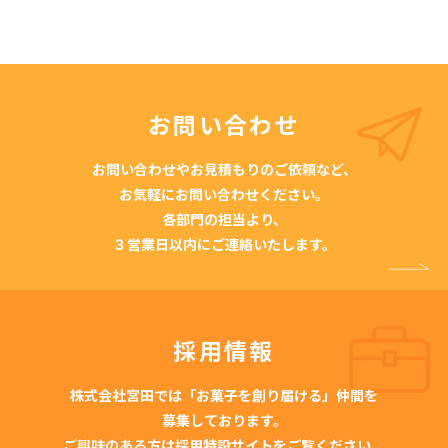
お問い合わせ
お問い合わせやお見積もりのご依頼など、
お気軽にお問い合わせください。
各部門の担当より、
３営業日以内にご連絡いたします。
採用情報
株式会社宮田では「お菓子を創り届ける」仲間を
募集しております。
ご興味のある方は採用特設サイトをご覧ください。